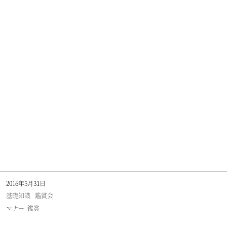
2016年5月31日
基礎知識
鑑賞会
マナー
鑑賞