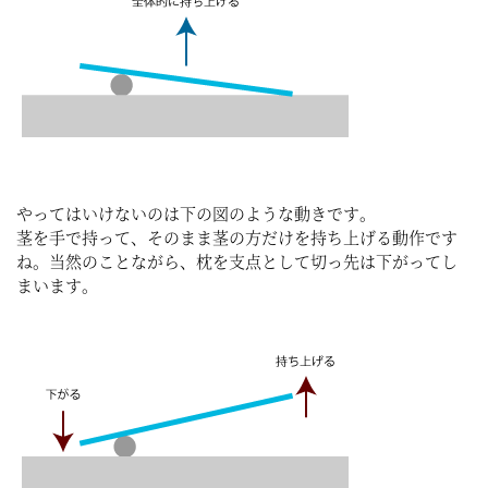
やってはいけないのは下の図のような動きです。
茎を手で持って、そのまま茎の方だけを持ち上げる動作です
ね。当然のことながら、枕を支点として切っ先は下がってし
まいます。