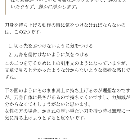
いたりせず、静かに浮かします。
刀身を持ち上げる動作の時に気をつけなければならないの
は、この2つです。
切っ先をぶつけないように気をつける
刀身を傷付けないように気をつける
この二つを守るために上の引用文のようになっていますが、
文章で見ると分かったような分からないような微妙な感じで
すね。
下の図のようにそのまま真上に持ち上げるのが理想なのです
が、刀身自体に長さがあるので持ちにくいですし、力加減が
分からなくてもしょうがないと思います。
女性の方の場合、かさねの厚い重たい刀を持つ時は無理に一
気に持ち上げようとすると危ないです。