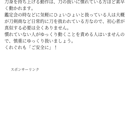
刀身を持ち上げる動作は、刀の扱いに慣れている方ほど素早
く動かれます。
鑑定会の時などに気軽にひょいひょいと扱っている人は大概
が刀剣商など日常的に刀を扱われている方なので、初心者が
真似する必要は全くありません。
慣れていない人がゆっくり動くことを責める人はいませんの
で、慎重にゆっくり扱いましょう。
くれぐれも「ご安全に」！
スポンサーリンク