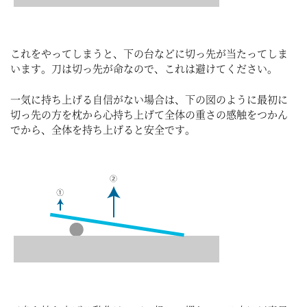
これをやってしまうと、下の台などに切っ先が当たってしま
います。刀は切っ先が命なので、これは避けてください。
一気に持ち上げる自信がない場合は、下の図のように最初に
切っ先の方を枕から心持ち上げて全体の重さの感触をつかん
でから、全体を持ち上げると安全です。