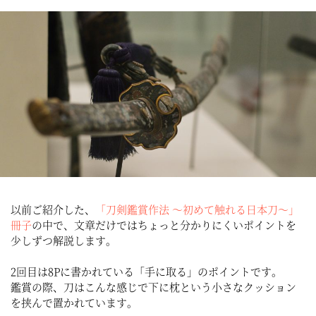
以前ご紹介した、
「刀剣鑑賞作法 〜初めて触れる日本刀〜」
冊子
の中で、文章だけではちょっと分かりにくいポイントを
少しずつ解説します。
2回目は8Pに書かれている「手に取る」のポイントです。
鑑賞の際、刀はこんな感じで下に枕という小さなクッション
を挟んで置かれています。