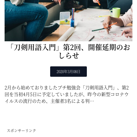
「刀剣用語入門」第2回、開催延期のお
しらせ
2020年3月08日
2月から始めておりましたプチ勉強会「刀剣用語入門」、第2
回を当初4月5日に予定していましたが、昨今の新型コロナウ
イルスの流行のため、主催者3名による判…
スポンサーリンク