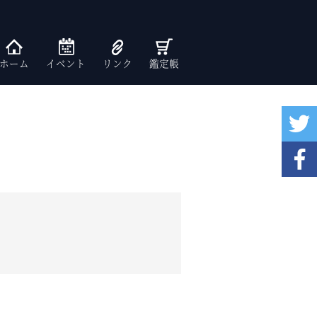
ホーム
イベント
リンク
鑑定帳