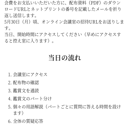
会費をお支払いいただいた方に、配布資料（PDF）のダウン
ロードURLとネットプリントの番号を記載したメールを折り
返し送信します。
5月30日（月）頃、オンライン会議室の招待URLをお送りしま
す。
当日、開始時間にアクセスしてください（早めにアクセスす
ると控え室に入ります）。
当日の流れ
会議室にアクセス
配布物の確認
鑑賞文を通読
鑑賞文のパート分け
個々の用語解説（パートごとに質問に答える時間を設け
ます）
全体の質疑応答