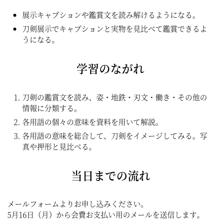
展示キャプションや鑑賞文を読み解けるようになる。
刀剣展示でキャプションと実物を見比べて鑑賞できるよ
うになる。
学習のながれ
刀剣の鑑賞文を読み、姿・地鉄・刃文・働き・その他の
情報に分類する。
各用語の個々の意味を資料を用いて解説。
各用語の意味を総合して、刀剣をイメージしてみる。写
真や押形と見比べる。
当日までの流れ
メールフォームよりお申し込みください。
5月16日（月）から会費お支払い用のメールを送信します。