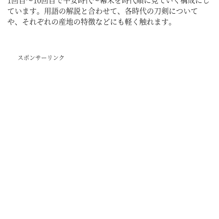
ています。用語の解説と合わせて、各時代の刀剣について
や、それぞれの産地の特徴などにも軽く触れます。
スポンサーリンク