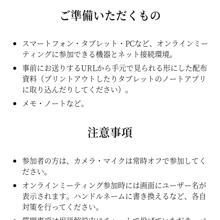
ご準備いただくもの
スマートフォン・タブレット・PCなど、オンラインミー
ティングに参加できる機器とネット接続環境。
事前にお送りするURLから手元で見られる形にした配布
資料（プリントアウトしたりタブレットのノートアプリ
に取り込んだりしてください）。
メモ・ノートなど。
注意事項
参加者の方は、カメラ・マイクは常時オフで参加してく
ださい。
オンラインミーティング参加時には画面にユーザー名が
表示されます。ハンドルネームに書き換えるなど、各自
対策を行ってください。