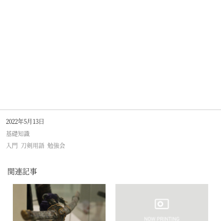
2022年5月13日
基礎知識
入門
刀剣用語
勉強会
関連記事