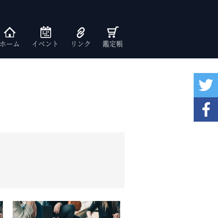
ホーム
イベント
リンク
鑑定帳