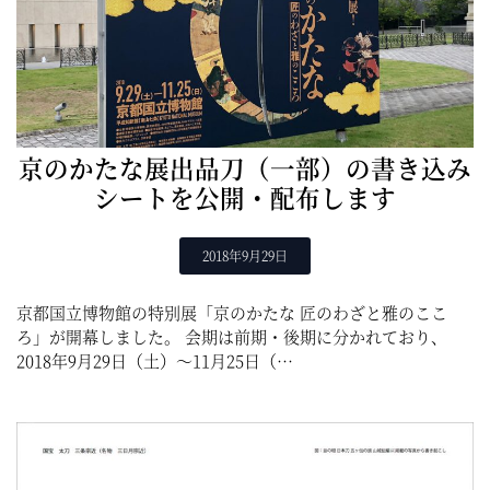
京のかたな展出品刀（一部）の書き込み
シートを公開・配布します
2018年9月29日
京都国立博物館の特別展「京のかたな 匠のわざと雅のここ
ろ」が開幕しました。 会期は前期・後期に分かれており、
2018年9月29日（土）〜11月25日（…