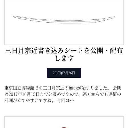
三日月宗近書き込みシートを公開・配布
します
2017年7月26日
東京国立博物館での三日月宗近の展示が始まりました。 会期
は2017年10月15日までと長めですので、遠方からでも遠征の
計画が立てやすいですね。 今回は…